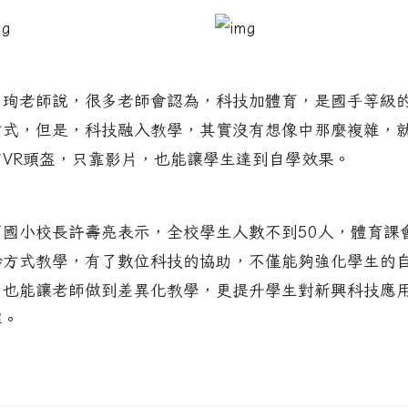
昌珣老師說，很多老師會認為，科技加體育，是國手等級
方式，但是，科技融入教學，其實沒有想像中那麼複雜，
有VR頭盔，只靠影片，也能讓學生達到自學效果。
蘭國小校長許壽亮表示，全校學生人數不到50人，體育課
齡方式教學，有了數位科技的協助，不僅能夠強化學生的
，也能讓老師做到差異化教學，更提升學生對新興科技應
解。