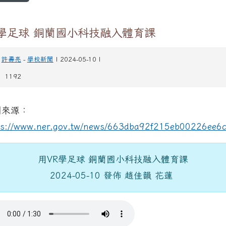
R學足球 銅蘭國小科技融入體育課
許壽亮
-
學校新聞
| 2024-05-10 |
 1192
聞來源：
ps://www.ner.gov.tw/news/663dba92f215eb00226ee6
用VR學足球 銅蘭國小科技融入體育課
2024-05-10 發佈 趙佳韻 花蓮