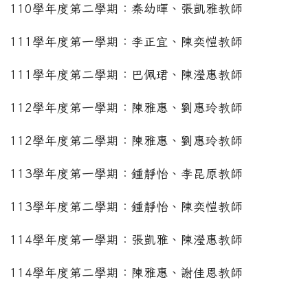
110學年度第二學期：秦幼暉、張凱雅教師
111學年度第一學期：李正宜、陳奕愷教師
111學年度第二學期：巴佩珺、陳瀅惠教師
112學年度第一學期：陳雅惠、劉惠玲教師
112學年度第二學期：陳雅惠、劉惠玲教師
113學年度第一學期：鍾靜怡、李昆原教師
113學年度第二學期：鍾靜怡、陳奕愷教師
114學年度第一學期：張凱雅、陳瀅惠教師
114學年度第二學期：陳雅惠、謝佳恩教師