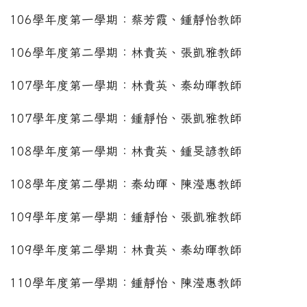
106學年度第一學期：蔡芳霞、鍾靜怡教師
106學年度第二學期：林貴英、張凱雅教師
107學年度第一學期：林貴英、秦幼暉教師
107學年度第二學期：鍾靜怡、張凱雅教師
108學年度第一學期：林貴英、鍾旻諺教師
108學年度第二學期：秦幼暉、陳瀅惠教師
109學年度第一學期：鍾靜怡、張凱雅教師
109學年度第二學期：林貴英、秦幼暉教師
110學年度第一學期：鍾靜怡、陳瀅惠教師