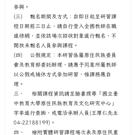
參與。
(三) 報名期間及方式：自即日起至研習課
程日期前三日止，請自行登入全國教師在職
進修網，並依該場次招收對象進行報名，不
開放未報名人員參與課程。
(四) 公假規定：本研習係屬原住民族委員
會及教育部委託辦理，請惠予同意所屬教師
以公假或補休方式參加研習，惟課務應自
理。
三、 相關課程資訊請至臉書搜尋「國立臺
中教育大學原住民族教育及文化研究中心」
字串進行查詢，或電洽承辦人員(王厚仁先生
04-22188199)。
四、 檢附實體研習課程場次表及原住民重