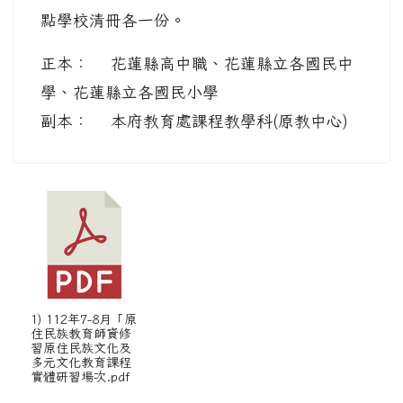
點學校清冊各一份。
正本： 花蓮縣高中職、花蓮縣立各國民中
學、花蓮縣立各國民小學
副本： 本府教育處課程教學科(原教中心)
1) 112年7-8月「原
住民族教育師資修
習原住民族文化及
多元文化教育課程
實體研習場次.pdf