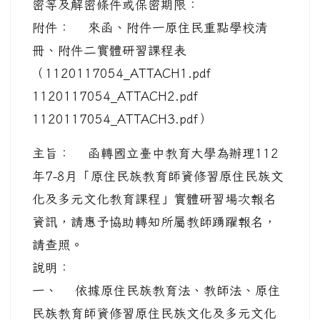
密等及解密條件或保密期限：
附件： 來函、附件一原住民重點學校清
冊、附件二實體研習課程表
（1120117054_ATTACH1.pdf
1120117054_ATTACH2.pdf
1120117054_ATTACH3.pdf）
主旨： 函轉國立臺中教育大學為辦理112
年7-8月「原住民族教育師資修習原住民族文
化及多元文化教育課程」實體研習場次報名
資訊，請惠予協助轉知所屬教師踴躍報名，
請查照。
說明：
一、 依據原住民族教育法、教師法、原住
民族教育師資修習原住民族文化及多元文化