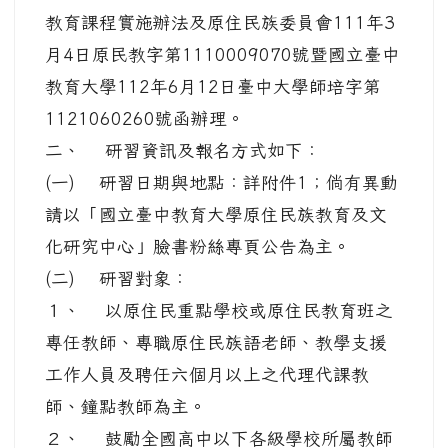
教育課程實施辦法及原住民族委員會111年3
月4日原民教字第1110009070號暨國立臺中
教育大學112年6月12日臺中大學師培字第
1121060260號函辦理。
二、 研習資訊及報名方式如下：
(一) 研習日期與地點：詳附件1；倘有異動
請以「國立臺中教育大學原住民族教育及文
化研究中心」臉書粉絲專頁公告為主。
(二) 研習對象：
１、 以原住民重點學校或原住民教育班之
專任教師、專職原住民族語老師、教學支援
工作人員及聘任六個月以上之代理代課教
師、鐘點教師為主。
２、 鼓勵全國高中以下各級學校所屬教師