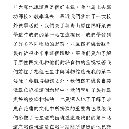
並大聲地說這真是個好主意，我也馬上去寫
功課校外教學進去，最近我們參加了一次校
外教學活動，我們去了美崙山原住民野菜教
學這時我們的第一站在這裡我，我們學習到
了許多不同種類的野菜，並且還有機會親手
製作祈福小米串這個體驗，讓我們更加了解
了原住民文化和他們對於食物的重視接著我
們前往了花蓮七星才與博物館這是我的第二
站除了參觀博物館之外，我們還有機會自製
做章魚燒在這個過程中，我們學到了製作章
魚燒的枝條和秘訣，也更深入地了了解了柴
魚在花蓮的文化中所扮演的重要角色最後我
們參觀了七星壇戰備坑道這是我們的第三站
這座戰備坑道是在戰爭期間所建造的他見證