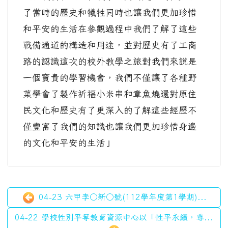
了當時的歷史和犧牲同時也讓我們更加珍惜
和平安的生活在參觀過程中我們了解了這些
戰備通道的構造和用途，並對歷史有了工商
路的認識這次的校外教學之旅對我們來說是
一個寶貴的學習機會，我們不僅讓了各種野
菜學會了製作祈福小米串和章魚燒還對原住
民文化和歷史有了更深入的了解這些經歷不
僅豐富了我們的知識也讓我們更加珍惜身邊
的文化和平安的生活」
04-23 六甲李○新○號(112學年度第1學期)...
04-22 學校性別平等教育資源中心以「性平永續，尊...