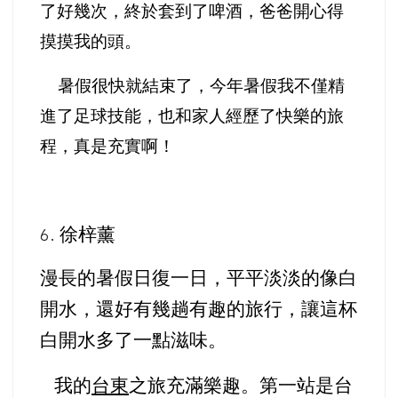
了好幾次，終於套到了啤酒，爸爸開心得
摸摸我的頭。
暑假很快就結束了，今年暑假我不僅精
進了足球技能，也和家人經歷了快樂的旅
程，真是充實啊！
徐梓薰
6.
漫長的暑假日復一日，平平淡淡的像白
開水，還好有幾趟有趣的旅行，讓這杯
白開水多了一點滋味。
我的
台東
之旅充滿樂趣。第一站是台