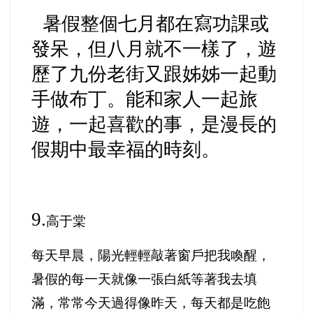
暑假整個七月都在寫功課或
發呆，但八月就不一樣了，遊
歷了九份老街又跟姊姊一起動
手做布丁。能和家人一起旅
遊，一起喜歡的事，是漫長的
假期中最幸福的時刻。
9.
高于棠
每天早晨，陽光輕輕敲著窗戶把我喚醒，
暑假的每一天就像一張白紙等著我去填
滿，常常今天過得像昨天，每天都是吃飽