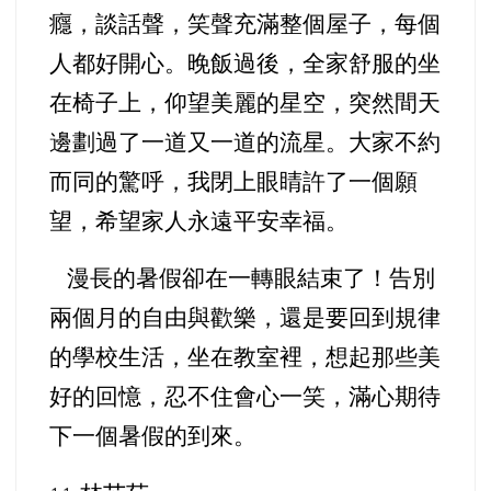
癮，談話聲，笑聲充滿整個屋子，每個
人都好開心。晚飯過後，全家舒服的坐
在椅子上，仰望美麗的星空，突然間天
邊劃過了一道又一道的流星。大家不約
而同的驚呼，我閉上眼睛許了一個願
望，希望家人永遠平安幸福。
漫長的暑假卻在一轉眼結束了！告別
兩個月的自由與歡樂，還是要回到規律
的學校生活，坐在教室裡，想起那些美
好的回憶，忍不住會心一笑，滿心期待
下一個暑假的到來。