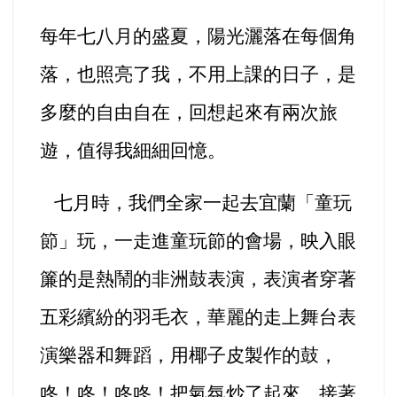
每年七八月的盛夏，陽光灑落在每個角
落，也照亮了我，不用上課的日子，是
多麼的自由自在，回想起來有兩次旅
遊，值得我細細回憶。
七月時，我們全家一起去宜蘭「童玩
節」玩，一走進童玩節的會場，映入眼
簾的是熱鬧的非洲鼓表演，表演者穿著
五彩繽紛的羽毛衣，華麗的走上舞台表
演樂器和舞蹈，用椰子皮製作的鼓，
咚！咚！咚咚！把氣氛炒了起來。接著