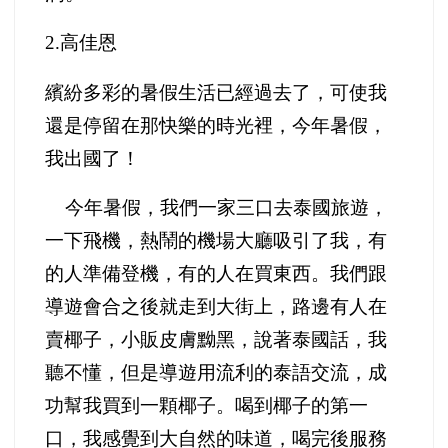
2.
高佳恩
繽紛多彩的暑假生活已經過去了，可使我
還是停留在那快樂的時光裡，今年暑假，
我出國了！
今年暑假，我們一家三口去泰國旅遊，
一下飛機，熱鬧的機場大廳吸引了我，有
的人準備登機，有的人在買東西。我們跟
導遊會合之後就走到大街上，路邊有人在
賣椰子，小販皮膚黝黑，說著泰國話，我
聽不懂，但是導遊用流利的泰語交流，成
功幫我買到一顆椰子。喝到椰子的第一
口，我感覺到大自然的味道，喝完後服務