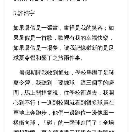
5.
許浩宇
如果暑假是一張畫，畫裡是我的笑容；如
果暑假是一首歌，歌裡有我的幸福快樂，
如果暑假是一場夢，讓我記憶猶新的是足
球夏令營和墾丁之旅兩件事。
暑假期間我收到通知，學校舉辦了足球
夏令營，我聽到「要練球」這三個字的瞬
間，馬上關掉電視，往學校衝過去，我開
心到不行！
一進到校園就看到很多球員在
草地上奔跑步，他們一邊跑位一邊像風一
樣衝向球，「碰」的一聲球進門了！全場