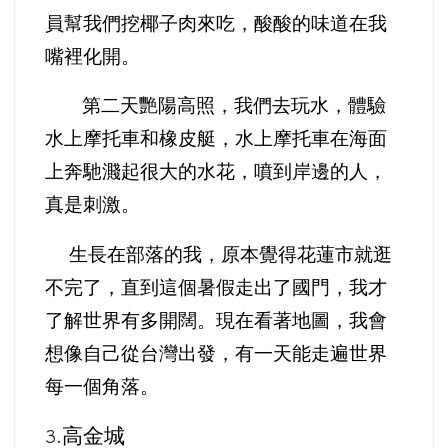
員幫我們挖椰子肉來吃，酸酸的味道在我
嘴裡化開。
第二天艷陽高照，我們去玩水，體驗
水上摩托車和橡皮艇，水上摩托車在海面
上奔馳濺起很大的水花，噴到岸邊的人，
真是刺激。
生長在部落的我，原本覺得花蓮市就逛
不完了，直到這個暑假走出了國門，我才
了解世界有多開闊。現在看著地圖，我會
想像自己從台灣出發，有一天能走遍世界
每一個角落。
高金城
3.