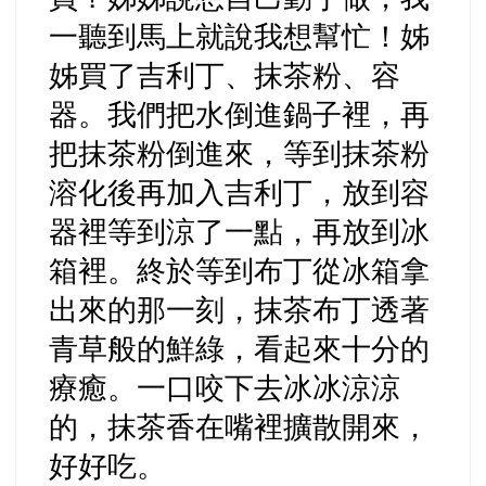
一聽到馬上就說我想幫忙！姊
姊買了吉利丁、抹茶粉、容
器。我們把水倒進鍋子裡，再
把抹茶粉倒進來，等到抹茶粉
溶化後再加入吉利丁，放到容
器裡等到涼了一點，再放到冰
箱裡。終於等到布丁從冰箱拿
出來的那一刻，抹茶布丁透著
青草般的鮮綠，看起來十分的
療癒。一口咬下去冰冰涼涼
的，抹茶香在嘴裡擴散開來，
好好吃。