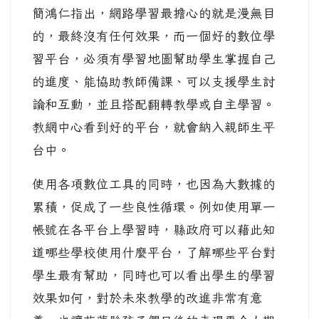
簡鴻仁指出，網路學習最擔心的就是漫無目
的，最終沒有任何效果，而一個好的數位學
習平台，必須有學習地圖幫助學生掌握自己
的進度、能協助教師備課、可以支援學生討
論和互動，並且搭配翻轉教學或自主學習。
教網中心看到好的平台，就會納入親師生平
台中。
使用各項數位工具的同時，也因為大數據的
累積，促成了一些良性循環。例如使用單一
帳號在各平台上學習時，縣政府可以藉此知
道哪些學校使用什麼平台，了解哪些平台對
學生最有幫助，同時也可以看出學生的學習
效果如何，對於未來教學的改進非常有意