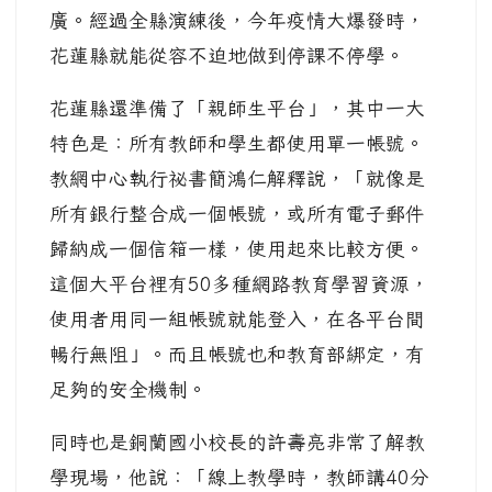
廣。經過全縣演練後，今年疫情大爆發時，
花蓮縣就能從容不迫地做到停課不停學。
花蓮縣還準備了「親師生平台」，其中一大
特色是：所有教師和學生都使用單一帳號。
教網中心執行祕書簡鴻仁解釋說，「就像是
所有銀行整合成一個帳號，或所有電子郵件
歸納成一個信箱一樣，使用起來比較方便。
這個大平台裡有50多種網路教育學習資源，
使用者用同一組帳號就能登入，在各平台間
暢行無阻」。而且帳號也和教育部綁定，有
足夠的安全機制。
同時也是銅蘭國小校長的許壽亮非常了解教
學現場，他說：「線上教學時，教師講40分