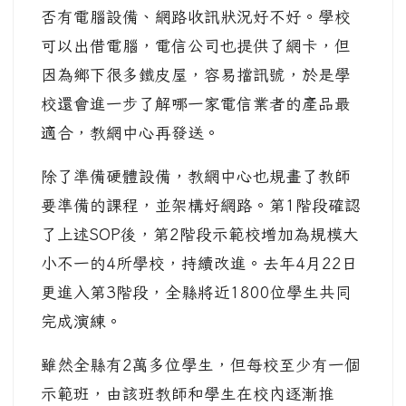
否有電腦設備、網路收訊狀況好不好。學校
可以出借電腦，電信公司也提供了網卡，但
因為鄉下很多鐵皮屋，容易擋訊號，於是學
校還會進一步了解哪一家電信業者的產品最
適合，教網中心再發送。
除了準備硬體設備，教網中心也規畫了教師
要準備的課程，並架構好網路。第1階段確認
了上述SOP後，第2階段示範校增加為規模大
小不一的4所學校，持續改進。去年4月22日
更進入第3階段，全縣將近1800位學生共同
完成演練。
雖然全縣有2萬多位學生，但每校至少有一個
示範班，由該班教師和學生在校內逐漸推