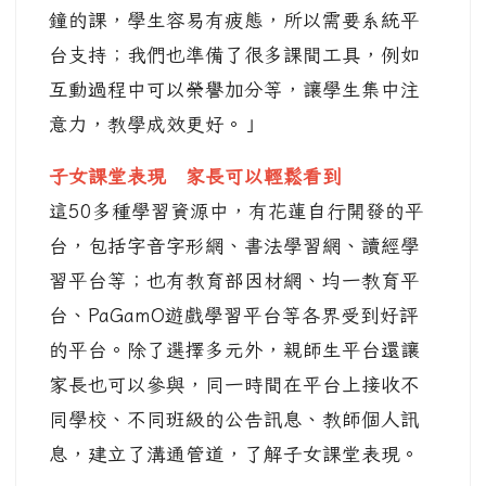
鐘的課，學生容易有疲態，所以需要系統平
台支持；我們也準備了很多課間工具，例如
互動過程中可以榮譽加分等，讓學生集中注
意力，教學成效更好。」
子女課堂表現 家長可以輕鬆看到
這50多種學習資源中，有花蓮自行開發的平
台，包括字音字形網、書法學習網、讀經學
習平台等；也有教育部因材網、均一教育平
台、PaGamO遊戲學習平台等各界受到好評
的平台。除了選擇多元外，親師生平台還讓
家長也可以參與，同一時間在平台上接收不
同學校、不同班級的公告訊息、教師個人訊
息，建立了溝通管道，了解子女課堂表現。