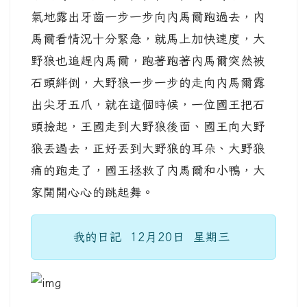
氣地露出牙齒一步一步向內馬爾跑過去，內
馬爾看情況十分緊急，就馬上加快速度，大
野狼也追趕內馬爾，跑著跑著內馬爾突然被
石頭絆倒，大野狼一步一步的走向內馬爾露
出尖牙五爪，就在這個時候，一位國王把石
頭撿起，王國走到大野狼後面、國王向大野
狼丟過去，正好丟到大野狼的耳朵、大野狼
痛的跑走了，國王拯救了內馬爾和小鴨，大
家開開心心的跳起舞。
我的日記 12月20日 星期三