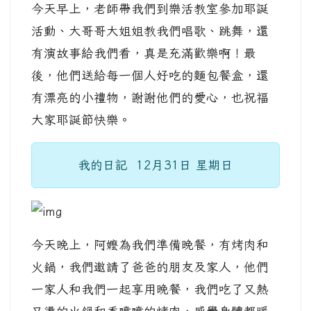
今天早上，老師帶我們到樂活教室參加耶誕
活動、大哥哥大姐姐教我們唱歌、跳舞，還
有演故事給我們看，真是充滿歡樂啊！最
後，他們送給每一個人好吃的麵包餐盒，還
有漂亮的小禮物，謝謝他們的愛心，也祝福
大家耶誕節快樂。
我的日記 12月31日 星期日
今天晚上，阿嬤為我們準備晚餐，有烤肉和
火鍋，我們邀請了爸爸的朋友及家人，他們
一家人和我們一起享用晚餐，我們吃了又熱