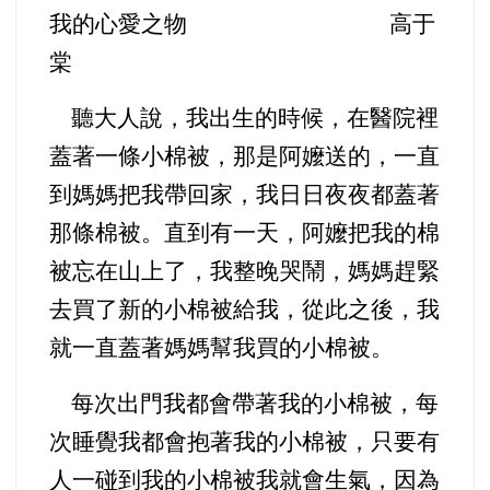
我的心愛之物 高于
棠
聽大人說，我出生的時候，在醫院裡
蓋著一條小棉被，那是阿嬤送的，一直
到媽媽把我帶回家，我日日夜夜都蓋著
那條棉被。直到有一天，阿嬤把我的棉
被忘在山上了，我整晚哭鬧，媽媽趕緊
去買了新的小棉被給我，從此之後，我
就一直蓋著媽媽幫我買的小棉被。
每次出門我都會帶著我的小棉被，每
次睡覺我都會抱著我的小棉被，只要有
人一碰到我的小棉被我就會生氣，因為