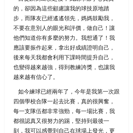
的，卻因為這些顧慮讓我的球技原地踏
步，而隊友已經遙遙領先，媽媽鼓勵我，
不要在意別人的眼光和評價，做自己！讓
他們知道你有多麼的努力。我想通了！我
應該要振作起來，拿出好成績證明自己，
後來每天我都會利用下課時間提升自己，
也變得越來越強，得到教練誇獎，也讓我
越來越有信心了。
如今練球已經兩年了，今年是我第一次跟
四個學校
合隊一起去比賽，真的很興奮，
每一支隊伍都非常強勁，每一場比賽，我
都很認真又很努力的踢，堅持到最後一
刻，我可以感覺到自己在球場上發光，更