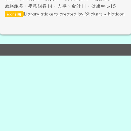
教務組長、學務組長14，人事、會計11，健康中心15
Library stickers created by Stickers - Flaticon
icon引用