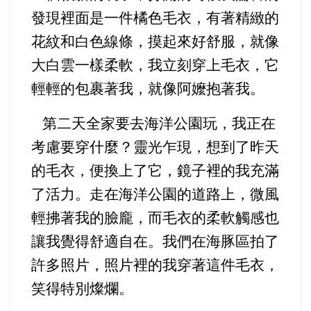
發現裡面是一件橘色毛衣，有著精緻的
花紋和白色線條，摸起來好舒服，就像
大白雲一樣柔軟，我立刻穿上毛衣，它
輕輕的包裹著我，就像阿嬤抱著我。
第二天全家要去海洋公園玩，我正在
考慮要穿什麼？靈光乍現，想到了昨天
的毛衣，便換上了它，鏡子裡的我充滿
了活力。走在海洋公園的道路上，微風
輕拂著我的臉龐，而毛衣的柔軟觸感也
讓我覺得舒適自在。我們在海豚區拍了
許多照片，照片裡的我穿著這件毛衣，
笑得特別燦爛。