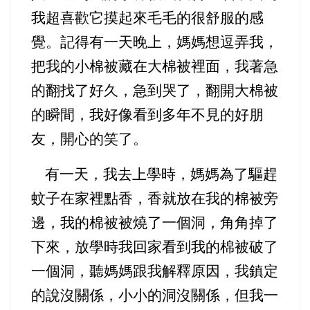
我超喜歡它摸起來毛毛的很舒服的感
覺。記得有一天晚上，媽媽想逗弄我，
把我的小棉被藏在大棉被裡面，我著急
的翻找了好久，急到哭了，翻開大棉被
的瞬間，我好像看到多年不見的好朋
友，開心的笑了。
有一天，我去上學時，媽媽為了驅趕
蚊子在家裡點香，香就放在我的棉被旁
邊，我的棉被被燒了一個洞，角角掉了
下來，放學時我回家看到我的棉被破了
一個洞，聽媽媽跟我解釋原因，我鎮定
的說沒關係，小小的洞沒關係，但我一