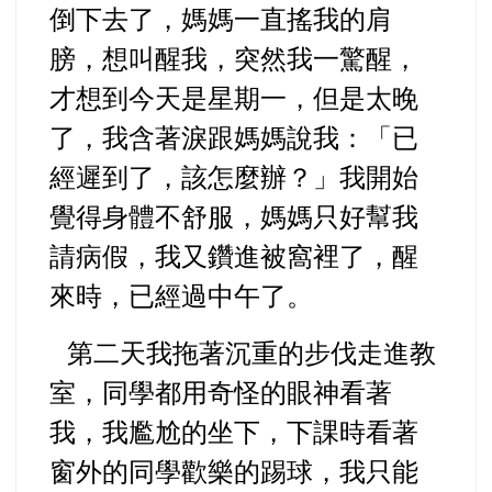
倒下去了，媽媽一直搖我的肩
膀，想叫醒我，突然我一驚醒，
才想到今天是星期一，但是太晚
了，我含著淚跟媽媽說我：「已
經遲到了，該怎麼辦？」我開始
覺得身體不舒服，媽媽只好幫我
請病假，我又鑽進被窩裡了，醒
來時，已經過中午了。
第二天我拖著沉重的步伐走進教
室，同學都用奇怪的眼神看著
我，我尷尬的坐下，下課時看著
窗外的同學歡樂的踢球，我只能