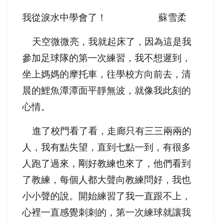
我從淚水中學會了！ 蘇雪柔
天空微微亮，我就起床了，因為這是我
參加足球隊的第一次練習，我不想遲到，
坐上媽媽的摩托車，往學校方向前去，清
晨的鯉魚潭潭面平靜無波，就像我此刻的
心情。
進了校門看了看，走廊只有三三兩兩的
人，我有點失望，直到七點一到，有很多
人跑了過來，剛好教練也來了，他們看到
了教練，每個人都大聲向教練問好，我也
小小聲的說。開始練習了我一直跟不上，
心裡一直感覺刺刺的，第一次練球就讓我