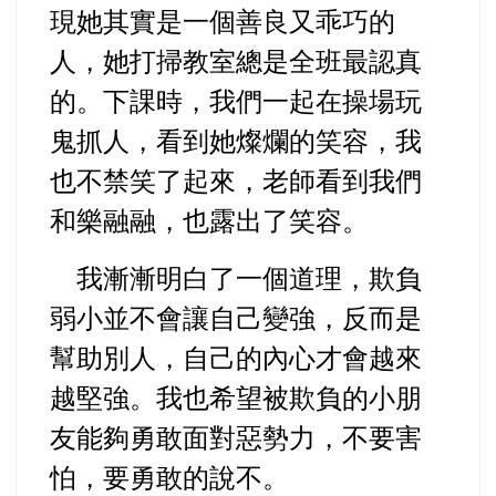
現她其實是一個善良又乖巧的
人，她打掃教室總是全班最認真
的。下課時，我們一起在操場玩
鬼抓人，看到她燦爛的笑容，我
也不禁笑了起來，老師看到我們
和樂融融，也露出了笑容。
我漸漸明白了一個道理，欺負
弱小並不會讓自己變強，反而是
幫助別人，自己的內心才會越來
越堅強。我也希望被欺負的小朋
友能夠勇敢面對惡勢力，不要害
怕，要勇敢的說不。