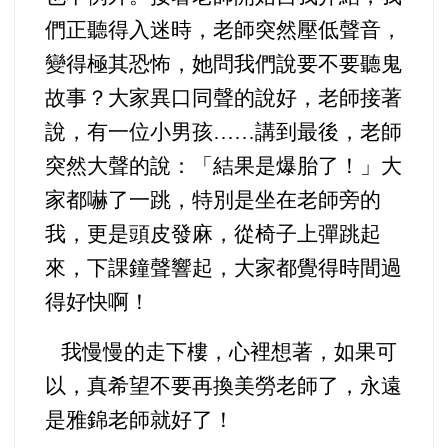
們正聽得入迷時，老師突然壓低聲音，
變得極其恐怖，她問我們說要不要聽鬼
故事？大家異口同聲的說好，老師接著
說，有一位小男孩
……講到最後，老師
突然大聲的說：「結果是爆胎了！」大
家都嚇了一跳，特別是坐在老師旁的
我，更是頭皮發麻，從椅子上彈跳起
來，下課鐘聲響起，大家都覺得時間過
得好快啊！
我慢慢的走下樓，心裡想著，如果可
以，真希望不要再換美勞老師了，永遠
是雅錦老師就好了！