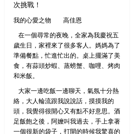
次挑戰！
我的心愛之物 高佳恩
在一個尋常的夜晚，全家為我慶祝五
歲生日，家裡來了很多客人。媽媽為了
準備餐點，忙進忙出的。桌上擺滿了美
食，有蒜頭炒蝦、蒸螃蟹、咖哩、烤肉
和米飯。
大家一邊吃飯一邊聊天，氣氛十分熱
絡，大人輪流跟我說說話，摸摸我的
頭，我覺得很開心又有點不好意思。酒
足飯飽之後，阿嬤叫我過去，手上拿著
一個很新的袋子，打開的時候我驚喜的