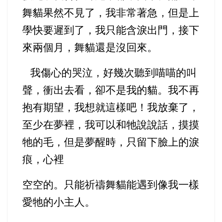
舞貓果然不見了，我非常著急，但是上
學快要遲到了，我只能含淚出門，接下
來兩個月，舞貓還是沒回來。
我傷心的哭泣，好幾次聽到喵喵的叫
聲，衝出去看，
卻不是我的貓。我不再
抱有期望，我想就這樣吧！我放棄了，
至少在夢裡，我可以和牠說說話，摸摸
牠的毛，但是夢醒時，只留下臉上的淚
痕，心裡
空空的。只能祈禱舞貓能遇到像我一樣
愛牠的小主人。