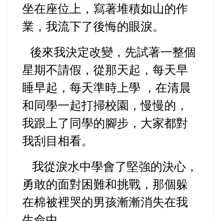
坐在座位上，寫著堆積如山的作
業，我流下了後悔的眼淚。
後來我決定改變，先試著一整個
星期不請假，從那天起，每天早
睡早起，每天準時上學 ，在清晨
和同學一起打掃校園，慢慢的，
我跟上了同學的腳步，大家都對
我刮目相看。
我從淚水中學會了堅強的決心，
勇敢的面對困難和挑戰，那個躲
在棉被裡哭的男孩漸漸消失在我
生命中。