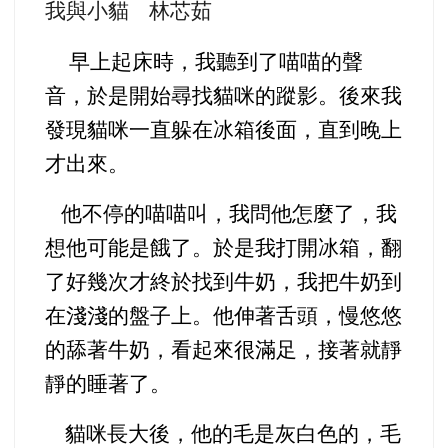
我與小貓 林芯茹
早上起床時，我聽到了喵喵的聲
音，於是開始尋找貓咪的蹤影。後來我
發現貓咪一直躲在冰箱後面，直到晚上
才出來。
他不停的喵喵叫，我問他怎麼了，我
想他可能是餓了。於是我打開冰箱，翻
了好幾次才終於找到牛奶，我把牛奶到
在淺淺的盤子上。他伸著舌頭，慢悠悠
的舔著牛奶，看起來很滿足，接著就靜
靜的睡著了。
貓咪長大後，他的毛是灰白色的，毛