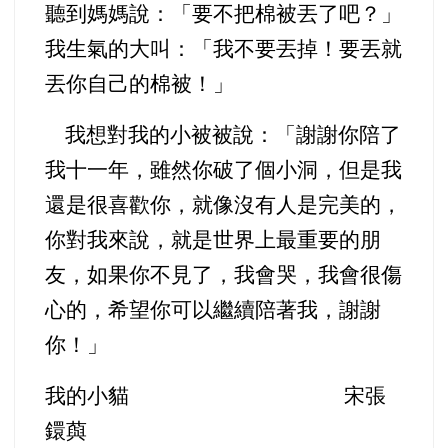
聽到媽媽說：「要不把棉被丟了吧？」
我生氣的大叫：「我不要丟掉！要丟就
丟你自己的棉被！」
我想對我的小被被說
：「謝謝你陪了
我十一年，雖然你破了個小洞，但是我
還是很喜歡你，就像沒有人是完美的，
你對我來說，就是世界上最重要的朋
友，如果你不見了，我會哭，我會很傷
心的，希望你可以繼續陪著我，謝謝
你！」
我的小貓 宋張
鐶藇