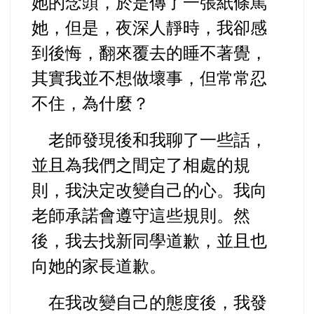
她的念頭，於是傳了一張紙條罵
她，但是，夜深人靜時，我卻感
到後悔，翻來覆去的睡不著覺，
其實我並不想做壞事，但常常忍
不住，為什麼？
老師發現後和我聊了一些話，
並且為我們之間定了相處的規
則，我決定改變自己的心。我向
老師承諾會遵守這些規則。然
後，我去找新同學道歉，並且也
向她的家長道歉。
在我改變自己的態度後，我發