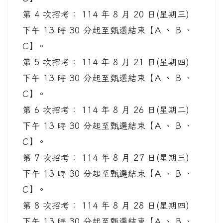
第 4 次招考： 114 年 8 月 20 日(星期三)
下午 13 時 30 分起至甄選結束【A 、 B 、
C】。
第 5 次招考： 114 年 8 月 21 日(星期四)
下午 13 時 30 分起至甄選結束【A 、 B 、
C】。
第 6 次招考： 114 年 8 月 26 日(星期二)
下午 13 時 30 分起至甄選結束【A 、 B 、
C】。
第 7 次招考： 114 年 8 月 27 日(星期三)
下午 13 時 30 分起至甄選結束【A 、 B 、
C】。
第 8 次招考： 114 年 8 月 28 日(星期四)
下午 13 時 30 分起至甄選結束【A 、 B 、