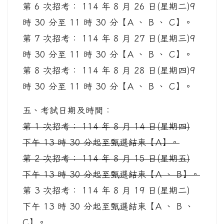
第 6 次招考： 114 年 8 月 26 日(星期二)9
時 30 分至 11 時 30 分【A 、 B 、 C】。
第 7 次招考： 114 年 8 月 27 日(星期三)9
時 30 分至 11 時 30 分【A 、 B 、 C】。
第 8 次招考： 114 年 8 月 28 日(星期四)9
時 30 分至 11 時 30 分【A 、 B 、 C】。
五、考試日期及時間：
第 1 次招考： 114 年 8 月 14 日(星期四)
下午 13 時 30 分起至甄選結束【A】。
第 2 次招考： 114 年 8 月 15 日(星期五)
下午 13 時 30 分起至甄選結束【A 、 B】。
第 3 次招考： 114 年 8 月 19 日(星期二)
下午 13 時 30 分起至甄選結束【A 、 B 、
C】。