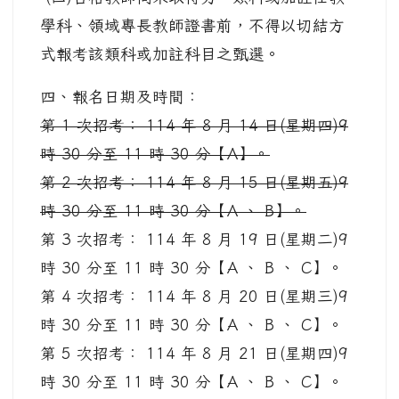
學科、領域專長教師證書前，不得以切結方
式報考該類科或加註科目之甄選。
四、報名日期及時間：
第 1 次招考： 114 年 8 月 14 日(星期四)9
時 30 分至 11 時 30 分【A】。
第 2 次招考： 114 年 8 月 15 日(星期五)9
時 30 分至 11 時 30 分【A 、 B】。
第 3 次招考： 114 年 8 月 19 日(星期二)9
時 30 分至 11 時 30 分【A 、 B 、 C】。
第 4 次招考： 114 年 8 月 20 日(星期三)9
時 30 分至 11 時 30 分【A 、 B 、 C】。
第 5 次招考： 114 年 8 月 21 日(星期四)9
時 30 分至 11 時 30 分【A 、 B 、 C】。