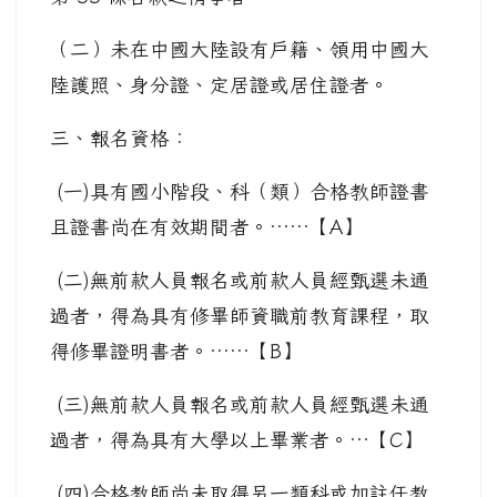
（二）未在中國大陸設有戶籍、領用中國大
陸護照、身分證、定居證或居住證者。
三、報名資格：
(一)具有國小階段、科（類）合格教師證書
且證書尚在有效期間者。……【A】
(二)無前款人員報名或前款人員經甄選未通
過者，得為具有修畢師資職前教育課程，取
得修畢證明書者。……【B】
(三)無前款人員報名或前款人員經甄選未通
過者，得為具有大學以上畢業者。…【C】
(四)合格教師尚未取得另一類科或加註任教