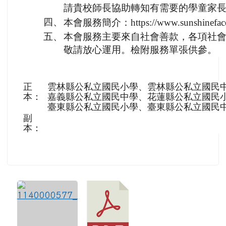
請貴校師長協助轉知有需要的學童家
四、
本會服務簡介：https://www.sunshineface.
五、
本會服務主要來自社會善款，各項社
敬請放心運用。檢附服務單張供參。
正
雲林縣公私立國民小學、雲林縣公私立國民
本：
嘉義縣公私立國民中學、花蓮縣公私立國民
臺東縣公私立國民小學、臺東縣公私立國民
副
本：