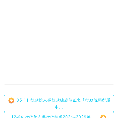
05-11 行政院人事行政總處修正之「行政院與所屬
中...
12-04 行政院人事行政總處2026~2028年「...