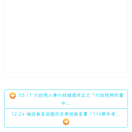
05-11 行政院人事行政總處修正之「行政院與所屬
中...
12-24 檢送教育部國民及學前教育署「114學年度...