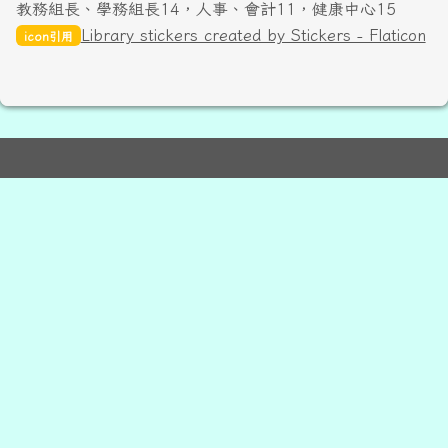
教務組長、學務組長14，人事、會計11，健康中心15
Library stickers created by Stickers - Flaticon
icon引用