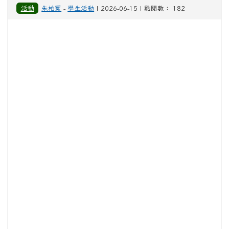
活動
朱柏寰
-
學生活動
| 2026-06-15 | 點閱數： 182