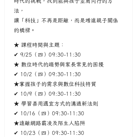
時代的挑戰，找到能與孩子並肩同行的方
法，
讓「科技」不再是距離，而是增進親子關係
的橋樑。
★ 課程時間與主題：
✔ 9/25（四）09:30-11:30
★ 數位時代的趨勢與家長常見的困擾
✔ 10/2（四）09:30-11:30
★掌握孩子的需求與數位科技特質
✔ 10/9（四）09:30-11:30
★ 學習善用適宜方式的溝通新法則
✔ 10/16（四）09:30-11:30
★遠離網路霸凌及陌生人陷阱
✔ 10/23（四）09:30-11:30