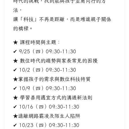
時代的挑戰，找到能與孩子並肩同行的方
法，
讓「科技」不再是距離，而是增進親子關係
的橋樑。
★ 課程時間與主題：
✔ 9/25（四）09:30-11:30
★ 數位時代的趨勢與家長常見的困擾
✔ 10/2（四）09:30-11:30
★掌握孩子的需求與數位科技特質
✔ 10/9（四）09:30-11:30
★ 學習善用適宜方式的溝通新法則
✔ 10/16（四）09:30-11:30
★遠離網路霸凌及陌生人陷阱
✔ 10/23（四）09:30-11:30