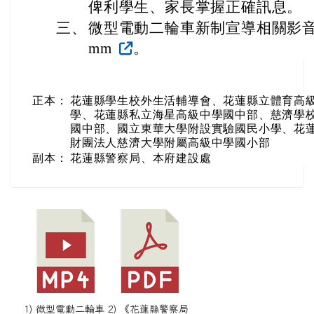
俾利學生、家長掌握正確訊息。
三、
微型電動二輪車新制宣導相關影音素材(htt
mm
。
正本：
花蓮縣學生校外生活輔導會、花蓮縣立體育高級
學、花蓮縣私立海星高級中學國中部、慈濟學
國中部、國立東華大學附設實驗國民小學、花
財團法人慈濟大學附屬高級中學國小部
副本：
花蓮縣警察局、本府建設處
1) 微型電動二輪車
2) 《花蓮縣警察局