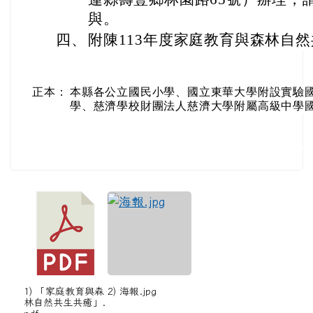
與。
四、
附陳113年度家庭教育與森林自
正本：
本縣各公立國民小學、國立東華大學附設實驗
學、慈濟學校財團法人慈濟大學附屬高級中學
1) 「家庭教育與森
2) 海報.jpg
林自然共生共癒」.