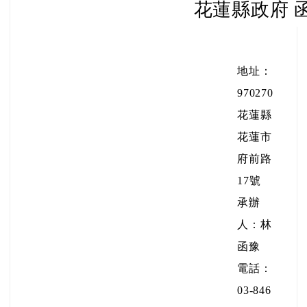
花蓮縣政府 
地址：
970270
花蓮縣
花蓮市
府前路
17號
承辦
人：林
函豫
電話：
03-846