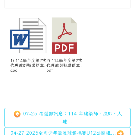
1) 114學年度第2次
2) 114學年度第2次
代理教師甄選簡章.
代理教師甄選簡章.
doc
pdf
07-25 考選部訊息：114 年建築師、技師、大
地...
04-27 2025全國少年盃足球錦標賽U12公開組...