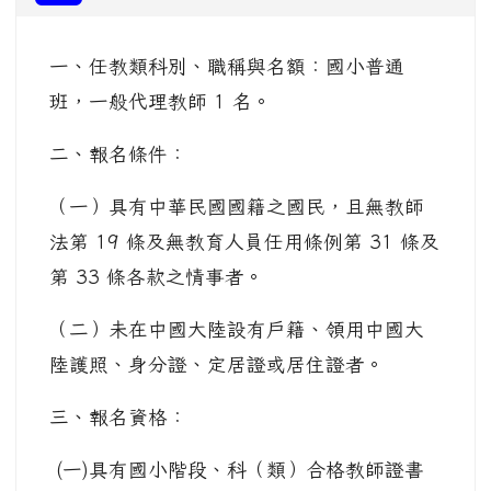
一、任教類科別、職稱與名額：國小普通
班，一般代理教師 1 名。
二、報名條件：
（一）具有中華民國國籍之國民，且無教師
法第 19 條及無教育人員任用條例第 31 條及
第 33 條各款之情事者。
（二）未在中國大陸設有戶籍、領用中國大
陸護照、身分證、定居證或居住證者。
三、報名資格：
(一)具有國小階段、科（類）合格教師證書