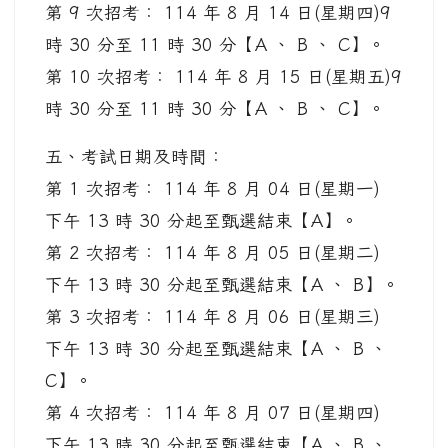
第 9 次招考： 114 年 8 月 14 日(星期四)9
時 30 分至 11 時 30 分【A 、 B 、 C】。
第 10 次招考： 114 年 8 月 15 日(星期五)9
時 30 分至 11 時 30 分【A 、 B 、 C】。
五、考試日期及時間：
第 1 次招考： 114 年 8 月 04 日(星期一)
下午 13 時 30 分起至甄選結束【A】。
第 2 次招考： 114 年 8 月 05 日(星期二)
下午 13 時 30 分起至甄選結束【A 、 B】。
第 3 次招考： 114 年 8 月 06 日(星期三)
下午 13 時 30 分起至甄選結束【A 、 B 、
C】。
第 4 次招考： 114 年 8 月 07 日(星期四)
下午 13 時 30 分起至甄選結束【A 、 B 、