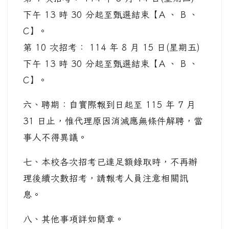
下午 13 時 30 分起至甄選結束【A 、 B 、
C】。
第 10 次招考： 114 年 8 月 15 日(星期五)
下午 13 時 30 分起至甄選結束【A 、 B 、
C】。
六、聘期：自實際報到日起至 115 年 7 月
31 日止，惟代理原因消滅應無條件解聘，當
事人不得異議。
七、本校各次招考已達足額錄取時，不再辦
理後續次數招考，請報考人員注意相關訊
息。
八、其他事項詳如簡章。