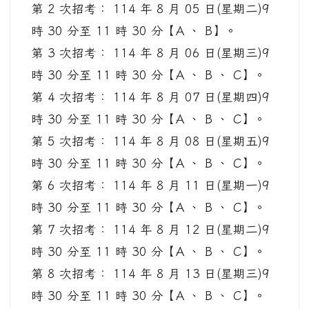
第 2 次招考： 114 年 8 月 05 日(星期二)9
時 30 分至 11 時 30 分【A 、 B】。
第 3 次招考： 114 年 8 月 06 日(星期三)9
時 30 分至 11 時 30 分【A 、 B 、 C】。
第 4 次招考： 114 年 8 月 07 日(星期四)9
時 30 分至 11 時 30 分【A 、 B 、 C】。
第 5 次招考： 114 年 8 月 08 日(星期五)9
時 30 分至 11 時 30 分【A 、 B 、 C】。
第 6 次招考： 114 年 8 月 11 日(星期一)9
時 30 分至 11 時 30 分【A 、 B 、 C】。
第 7 次招考： 114 年 8 月 12 日(星期二)9
時 30 分至 11 時 30 分【A 、 B 、 C】。
第 8 次招考： 114 年 8 月 13 日(星期三)9
時 30 分至 11 時 30 分【A 、 B 、 C】。