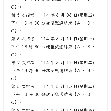
C】。
第 5 次招考： 114 年 8 月 08 日(星期五)
下午 13 時 30 分起至甄選結束【A 、 B 、
C】。
第 6 次招考： 114 年 8 月 11 日(星期一)
下午 13 時 30 分起至甄選結束【A 、 B 、
C】。
第 7 次招考： 114 年 8 月 12 日(星期二)
下午 13 時 30 分起至甄選結束【A 、 B 、
C】。
第 8 次招考： 114 年 8 月 13 日(星期三)
下午 13 時 30 分起至甄選結束【A 、 B 、
C】。
第 9 次招考： 114 年 8 月 14 日(星期四)