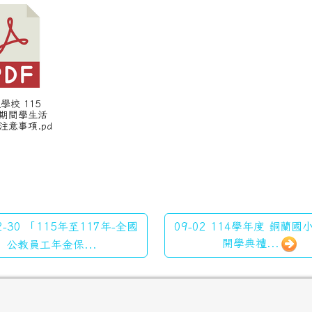
級學校 115
期間學生活
注意事項.pd
2-30 「115年至117年-全國
09-02 114學年度 銅蘭
開學典禮...
公教員工年金保...