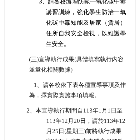
3
、請各校辦理防範一氧化碳中毒
講習訓練，強化學生防治一氧
化碳中毒知能及居家（賃居）
住所自我安全檢視，以維護學
生安全。
(
三)宣導執行成果(具體填寫執行內容
並量化相關數據)
1
、請各校依下表各種宣導事項及作
為，擇實際實施事項填報。
2
、本宣導執行期間自113年1月1日至
113年12月20日，請於113年12
月25日(星期三)前將執行成果