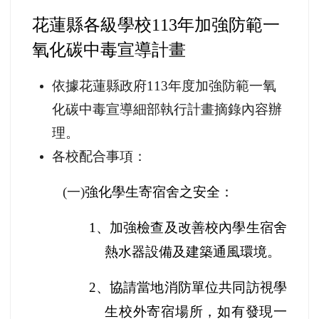
花蓮縣各級學校113年加強防範一
氧化碳中毒宣導計畫
依據花蓮縣政府113年度加強防範一氧
化碳中毒宣導細部執行計畫摘錄內容辦
理。
各校配合事項：
(
一)
強化學生寄宿舍之安全：
1
、加強檢查及改善校內學生宿舍
熱水器設備及建築通風環境。
2
、協請當地消防單位共同訪視學
生校外寄宿場所，如有發現一