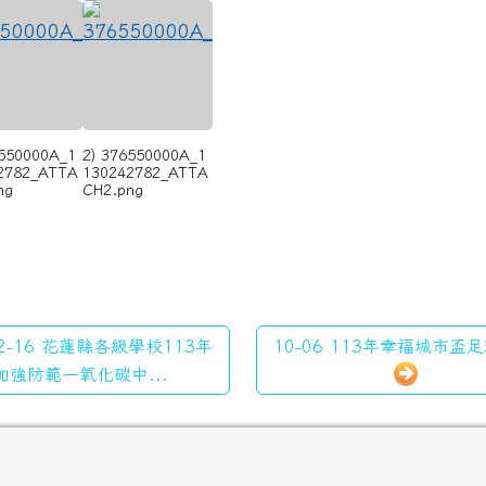
6550000A_1
2) 376550000A_1
2782_ATTA
130242782_ATTA
ng
CH2.png
2-16 花蓮縣各級學校113年
10-06 113年幸福城市盃足
加強防範一氧化碳中...