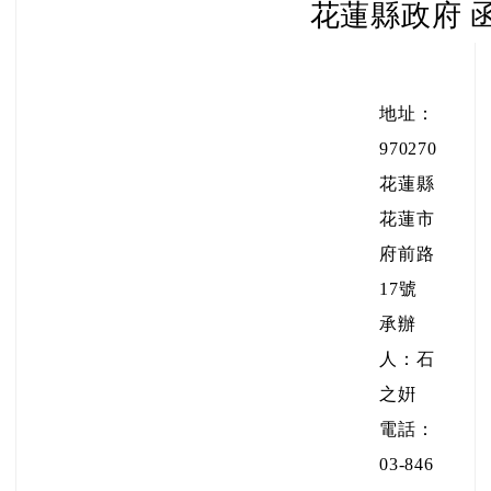
花蓮縣政府 
地址：
970270
花蓮縣
花蓮市
府前路
17號
承辦
人：石
之姸
電話：
03-846